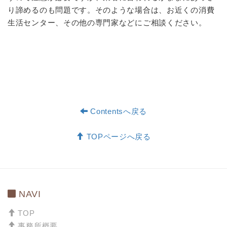
り諦めるのも問題です。そのような場合は、お近くの消費
生活センター、その他の専門家などにご相談ください。
Contentsへ戻る
TOPページへ戻る
NAVI
TOP
事務所概要